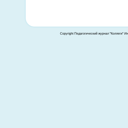
Copyright Педагогический журнал "Коллеги" И