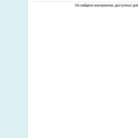
Не найдено материалов, доступных дл