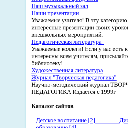
Наш музыкальный зал
Наши презентации
Уважаемые учителя! В эту категорию
интересные презентации своих уроков
внешкольных мероприятий.
Педагогическая литература
Уважаемые коллеги! Если у вас есть 
интересны всем учителям, присылайт
библиотеку!
Художественная литература
Журнал "Творческая педагогика"
Научно-методический журнал ТВО
ПЕДАГОГИКА Издается с 1999г
Каталог сайтов
Детское воспитание
[2]
Ди
образование
[4]