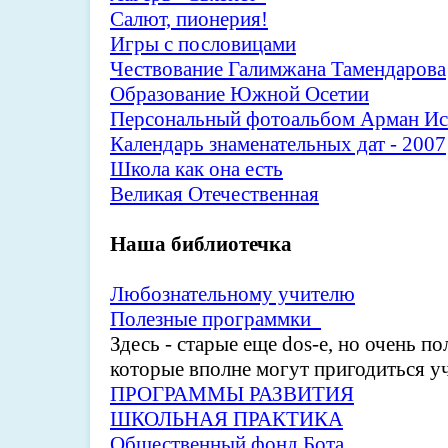
Салют, пионерия!
Игры с пословицами
Чествование Галимжана Тамендарова
Образование Южной Осетии
Персональный фотоальбом Арман Ис
Календарь знаменательных дат - 2007
Школа как она есть
Великая Отечественная
Наша библиотечка
Любознательному учителю
Полезные программки
Здесь - старые еще dos-е, но очень п
которые вполне могут пригодиться у
ПРОГРАММЫ РАЗВИТИЯ
ШКОЛЬНАЯ ПРАКТИКА
Общественный фонд Бота