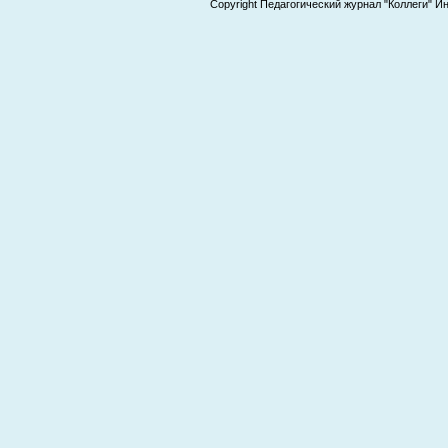
Copyright Педагогический журнал "Коллеги" И