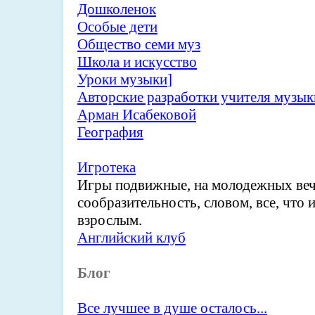
Дошколенок
Особые дети
Общество семи муз
Школа и искусство
Уроки музыки
]
Авторские разработки учителя музы
Арман Исабековой
География
Игротека
Игры подвижные, на молодежных вече
сообразительность, словом, все, что 
взрослым.
Английский клуб
Блог
Все лучшее в душе осталось...