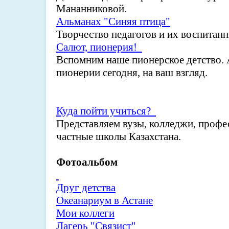
Мананниковой.
Альманах "Синяя птица"
Творчество педагогов и их воспитан
Салют, пионерия!
Вспомним наше пионерское детство. 
пионерии сегодня, на ваш взгляд.
Куда пойти учиться?
Представляем вузы, колледжи, проф
частные школы Казахстана.
Фотоальбом
Друг детства
Океанариум в Астане
Мои коллеги
Лагерь "Связист"