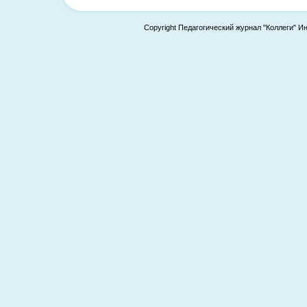
Copyright Педагогический журнал "Коллеги" И