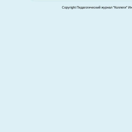
Copyright Педагогический журнал "Коллеги" И