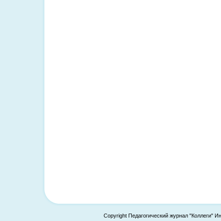
Copyright Педагогический журнал "Коллеги" И