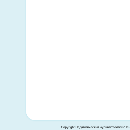
Copyright Педагогический журнал "Коллеги" И