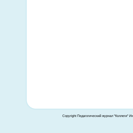
Copyright Педагогический журнал "Коллеги" И