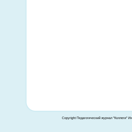
Copyright Педагогический журнал "Коллеги" И