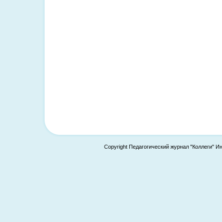
Copyright Педагогический журнал "Коллеги" И