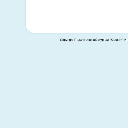
Copyright Педагогический журнал "Коллеги" И