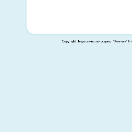
Copyright Педагогический журнал "Коллеги" И