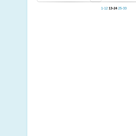
1-12
13-24
25-33