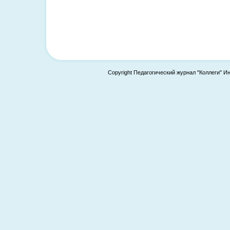
Copyright Педагогический журнал "Коллеги" И