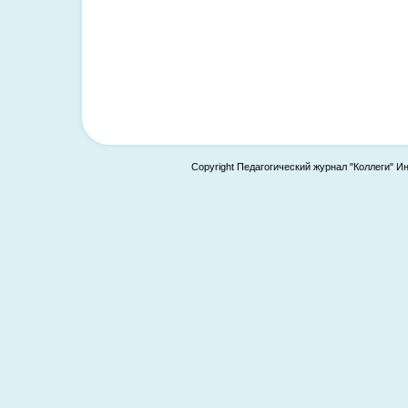
Copyright Педагогический журнал "Коллеги" И