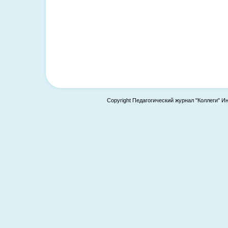
Copyright Педагогический журнал "Коллеги" И