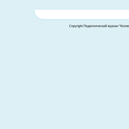
Copyright Педагогический журнал "Колле