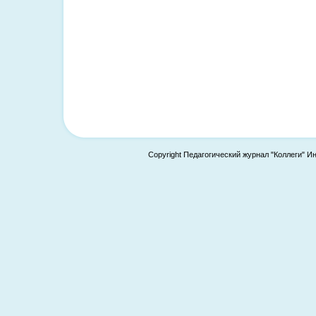
Copyright Педагогический журнал "Коллеги" И