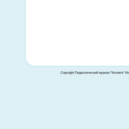
Copyright Педагогический журнал "Коллеги" И