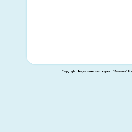
Copyright Педагогический журнал "Коллеги" И