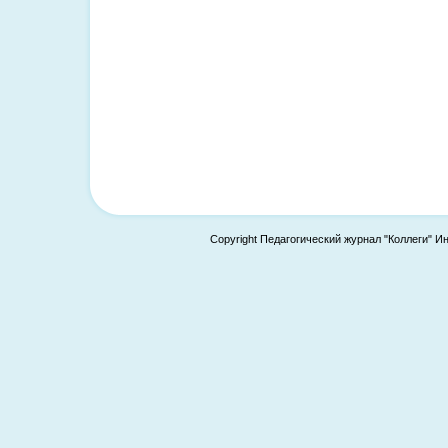
Copyright Педагогический журнал "Коллеги" И