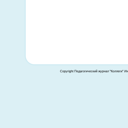
Copyright Педагогический журнал "Коллеги" И