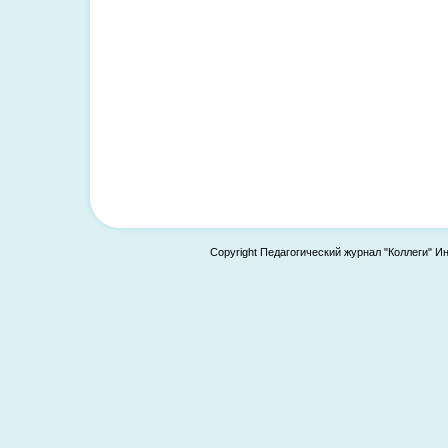
Copyright Педагогический журнал "Коллеги" И