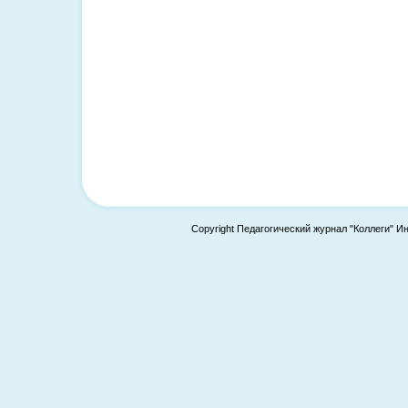
Copyright Педагогический журнал "Коллеги" И