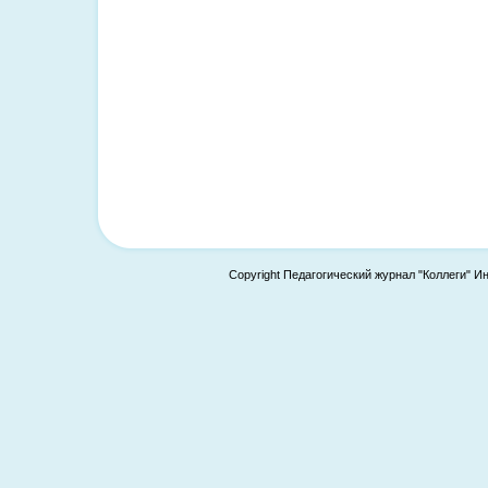
Copyright Педагогический журнал "Коллеги" И