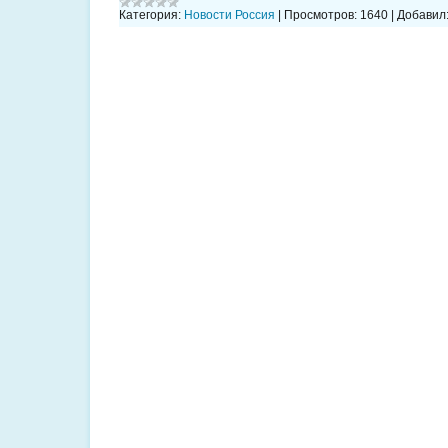
Категория:
Новости Россия
|
Просмотров:
1640
|
Добавил