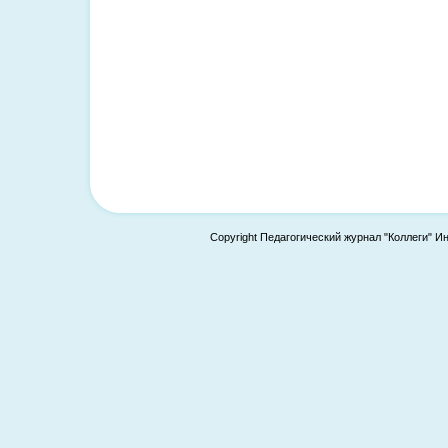
Copyright Педагогический журнал "Коллеги" И