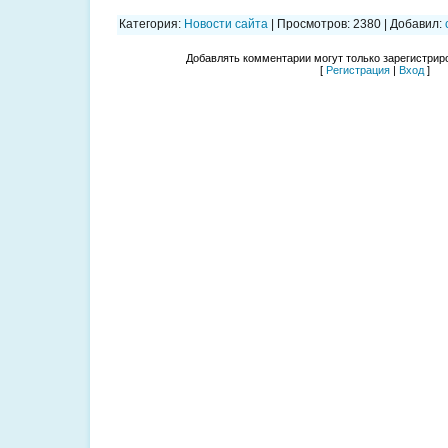
Категория
:
Новости сайта
|
Просмотров
:
2380
|
Добавил
:
Добавлять комментарии могут только зарегистрир
[
Регистрация
|
Вход
]