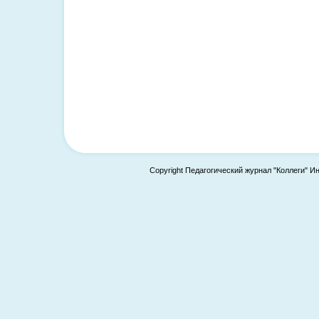
Copyright Педагогический журнал "Коллеги" И