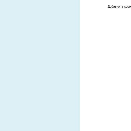
Добавлять комм