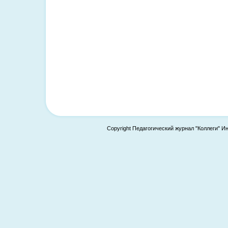
Copyright Педагогический журнал "Коллеги" И