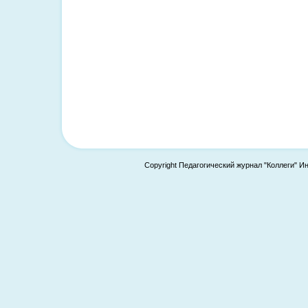
Copyright Педагогический журнал "Коллеги" И