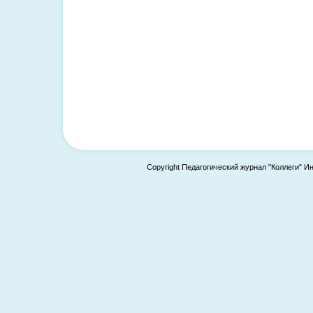
Copyright Педагогический журнал "Коллеги" И