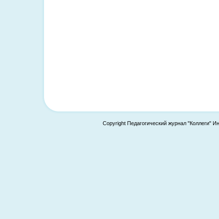
Copyright Педагогический журнал "Коллеги" И