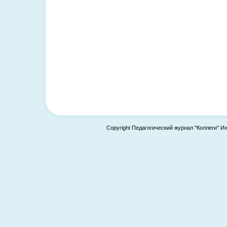
Copyright Педагогический журнал "Коллеги" И