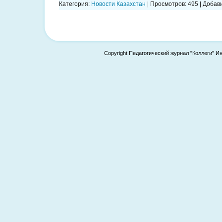
Категория:
Новости Казахстан
|
Просмотров:
495
|
Добави
Copyright Педагогический журнал "Коллеги" И