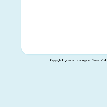
Copyright Педагогический журнал "Коллеги" И