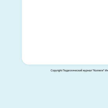
Copyright Педагогический журнал "Коллеги" И