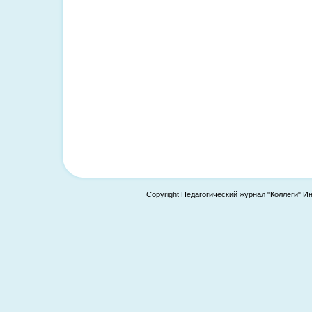
Copyright Педагогический журнал "Коллеги" И