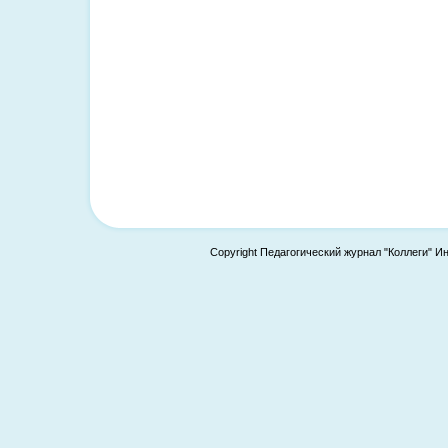
Copyright Педагогический журнал "Коллеги" И