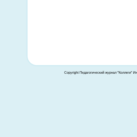
Copyright Педагогический журнал "Коллеги" И