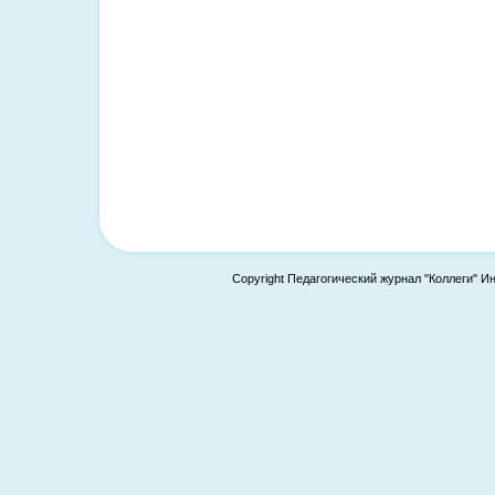
Copyright Педагогический журнал "Коллеги" И