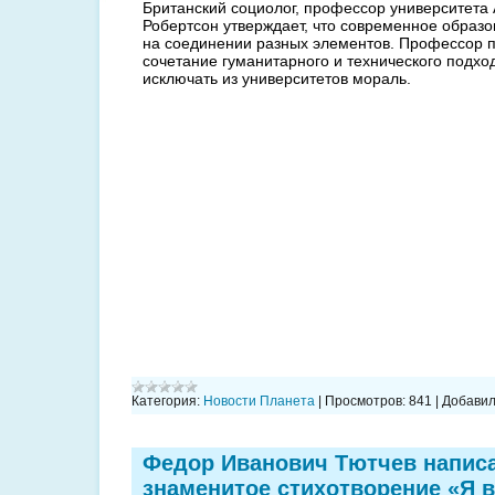
Британский социолог, профессор университета
Робертсон утверждает, что современное образо
на соединении разных элементов. Профессор п
сочетание гуманитарного и технического подход
исключать из университетов мораль.
Категория:
Новости Планета
|
Просмотров:
841
|
Добавил
Федор Иванович Тютчев напис
знаменитое стихотворение «Я 