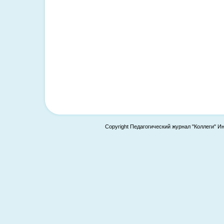
Copyright Педагогический журнал "Коллеги" И