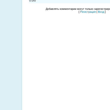
0.0
/
0
Добавлять комментарии могут только зарегистрир
[
Регистрация
|
Вход
]