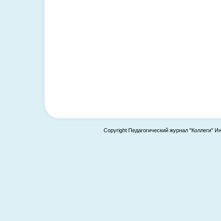
Copyright Педагогический журнал "Коллеги" И