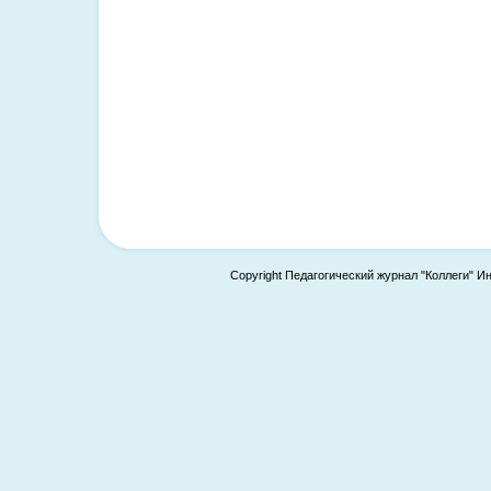
Copyright Педагогический журнал "Коллеги" И