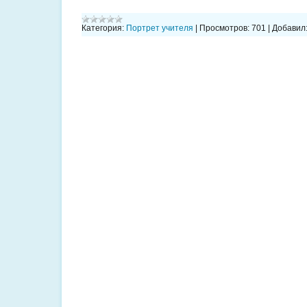
Категория:
Портрет учителя
|
Просмотров:
701
|
Добавил