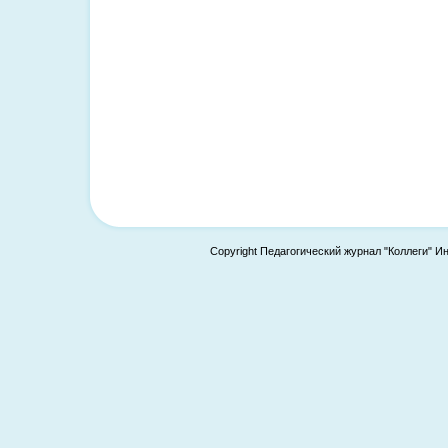
Copyright Педагогический журнал "Коллеги" И