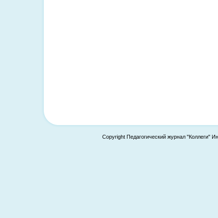
Copyright Педагогический журнал "Коллеги" И