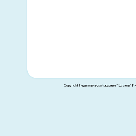
Copyright Педагогический журнал "Коллеги" И