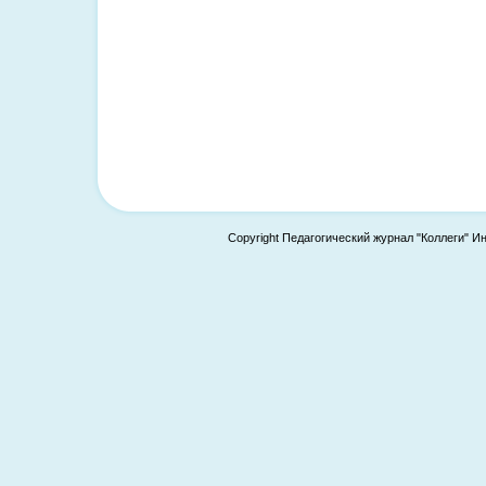
Copyright Педагогический журнал "Коллеги" И