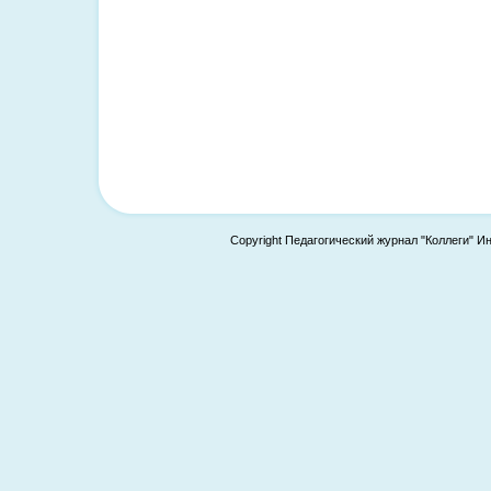
Copyright Педагогический журнал "Коллеги" И