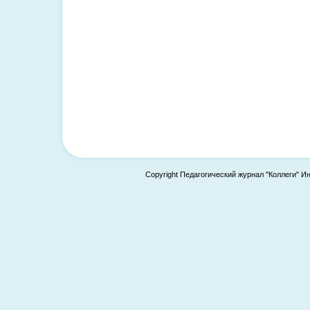
Copyright Педагогический журнал "Коллеги" И