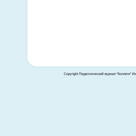
Copyright Педагогический журнал "Коллеги" И