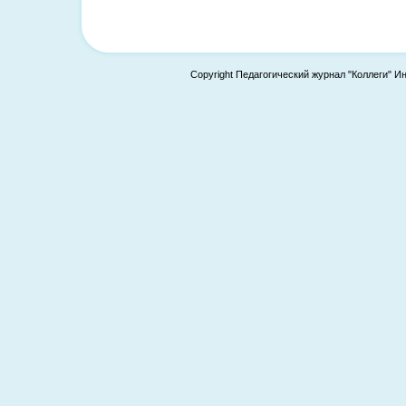
Copyright Педагогический журнал "Коллеги" И